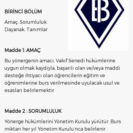
BİRİNCİ BÖLÜM
Amaç, Sorumluluk.
Dayanak, Tanımlar
Madde 1: AMAÇ
Bu yönergenin amacı, Vakıf Senedi hükümlerine
uygun olmak kaydıyla, başarılı olan ve/veya maddi
desteğe ihtiyacı olan öğrencilerin eğitim ve
öğrenimlerine burs verilmesinde uyulacak usul ve
esasları belirlemektir.
Madde 2 : SORUMLULUK
Yönerge hükümlerini Yönetim Kurulu yürütür. Burs
miktarı her yıl Yönetim Kurulu’nca belirlenir.