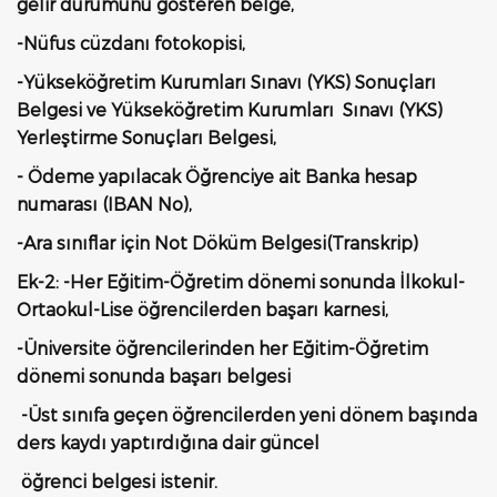
gelir durumunu gösteren belge,
-Nüfus cüzdanı fotokopisi,
-Yükseköğretim Kurumları Sınavı (YKS) Sonuçları
Belgesi ve Yükseköğretim Kurumları Sınavı (YKS)
Yerleştirme Sonuçları Belgesi,
- Ödeme yapılacak Öğrenciye ait Banka hesap
numarası (IBAN No),
-Ara sınıflar için Not Döküm Belgesi(Transkrip)
Ek-2: -Her Eğitim-Öğretim dönemi sonunda İlkokul-
Ortaokul-Lise öğrencilerden başarı karnesi,
-Üniversite öğrencilerinden her Eğitim-Öğretim
dönemi sonunda başarı belgesi
-Üst sınıfa geçen öğrencilerden yeni dönem başında
ders kaydı yaptırdığına dair güncel
öğrenci belgesi istenir.