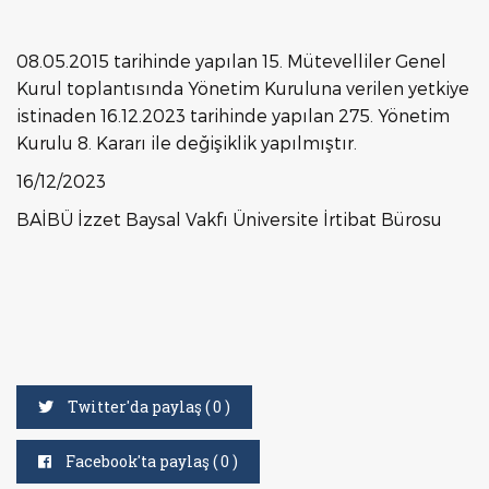
08.05.2015 tarihinde yapılan 15. Mütevelliler Genel
Kurul toplantısında Yönetim Kuruluna verilen yetkiye
istinaden 16.12.2023 tarihinde yapılan 275. Yönetim
Kurulu 8. Kararı ile değişiklik yapılmıştır.
16/12/2023
BAİBÜ İzzet Baysal Vakfı Üniversite İrtibat Bürosu
Twitter'da paylaş (
0
)
Facebook'ta paylaş (
0
)