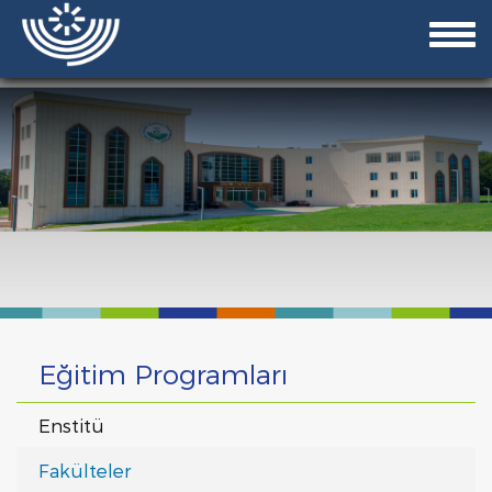
Eğitim Programları
Enstitü
Fakülteler