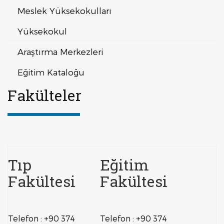
Meslek Yüksekokulları
Yüksekokul
Araştırma Merkezleri
Eğitim Kataloğu
Fakülteler
Tıp
Eğitim
Fakültesi
Fakültesi
Telefon : +90 374
Telefon : +90 374