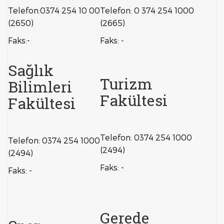
Telefon:0374 254 10 00
Telefon: 0 374 254 1000
(2650)
(2665)
Faks:-
Faks: -
Sağlık
Turizm
Bilimleri
Fakültesi
Fakültesi
Telefon: 0374 254 1000
Telefon: 0374 254 1000
(2494)
(2494)
Faks: -
Faks: -
Gerede