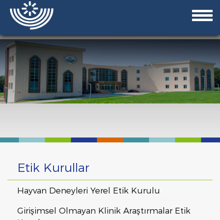
Etik Kurullar
Hayvan Deneyleri Yerel Etik Kurulu
Girişimsel Olmayan Klinik Araştırmalar Etik