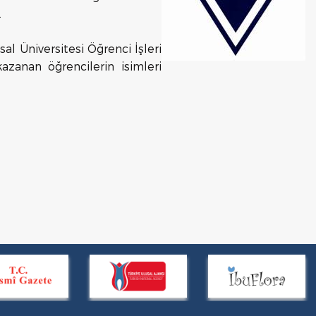
.
sal Üniversitesi Öğrenci İşleri
azanan öğrencilerin isimleri