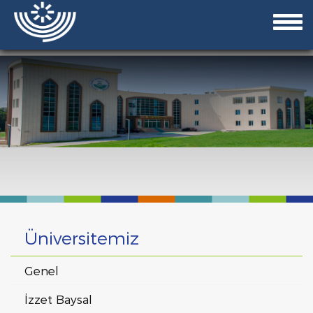
Üniversitemiz
Genel
İzzet Baysal