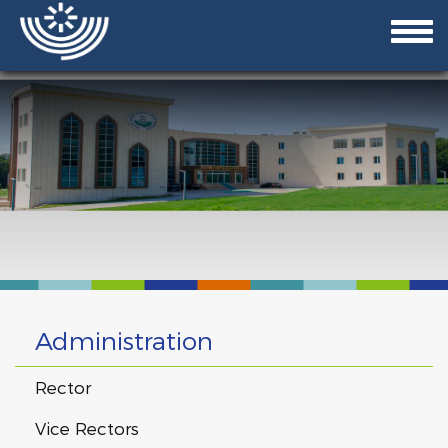
Administration
Rector
Vice Rectors