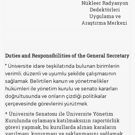
Nükleer Radyasyon
Dedektörleri
Uygulama ve
Araştırma Merkezi
Duties and Responsibilities of the General Secretary
* Üniversite idare teşkilatında bulunan birimlerin
verimli, düzenli ve uyumlu şekilde çalışmasının
sağlamak. Belirtilen kanun ve yönetmelikler
hükümleri ile yönetim kurulu ve senato kararları
doğrultusunda ve onların çizdiği politikalar
çerçevesinde görevlerini yürütmek.
* Üniversite Senatosu ile Üniversite Yönetim
Kurulunda oylamaya katılmaksızın raportörlük
görevi yapmak, bu kurullarda alınan karaların
yazılması, korunması ve saklanmasını sağlamak.