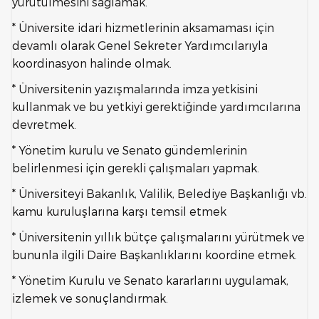
yürütülmesini sağlamak.
* Üniversite idari hizmetlerinin aksamaması için
devamlı olarak Genel Sekreter Yardımcılarıyla
koordinasyon halinde olmak.
* Üniversitenin yazışmalarında imza yetkisini
kullanmak ve bu yetkiyi gerektiğinde yardımcılarına
devretmek.
* Yönetim kurulu ve Senato gündemlerinin
belirlenmesi için gerekli çalışmaları yapmak.
* Üniversiteyi Bakanlık, Valilik, Belediye Başkanlığı vb.
kamu kuruluşlarına karşı temsil etmek
* Üniversitenin yıllık bütçe çalışmalarını yürütmek ve
bununla ilgili Daire Başkanlıklarını koordine etmek.
* Yönetim Kurulu ve Senato kararlarını uygulamak,
izlemek ve sonuçlandırmak.