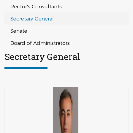
Rector's Consultants
Secretary General
Senate
Board of Administrators
Secretary General