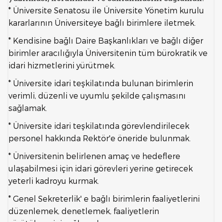
* Üniversite Senatosu ile Üniversite Yönetim kurulu
kararlarının Üniversiteye bağlı birimlere iletmek.
* Kendisine bağlı Daire Başkanlıkları ve bağlı diğer
birimler aracılığıyla Üniversitenin tüm bürokratik ve
idari hizmetlerini yürütmek.
* Üniversite idari teşkilatında bulunan birimlerin
verimli, düzenli ve uyumlu şekilde çalışmasını
sağlamak.
* Üniversite idari teşkilatında görevlendirilecek
personel hakkında Rektör'e öneride bulunmak.
* Üniversitenin belirlenen amaç ve hedeflere
ulaşabilmesi için idari görevleri yerine getirecek
yeterli kadroyu kurmak.
* Genel Sekreterlik' e bağlı birimlerin faaliyetlerini
düzenlemek, denetlemek, faaliyetlerin