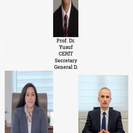
Prof. Dr.
Yusuf
CERİT
Secretary
General D.