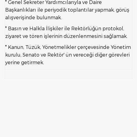
* Genel Sekreter Yardımcılarıyla ve Daire
Başkanlıkları ile periyodik toplantılar yapmak, görüş
alışverişinde bulunmak.
* Basın ve Halkla İlişkiler ile Rektörlüğün protokol,
ziyaret ve tören işlerinin düzenlenmesini sağlamak.
* Kanun, Tüzük, Yönetmelikler çerçevesinde Yönetim
kurulu, Senato ve Rektör' ün vereceği diğer görevleri
yerine getirmek.