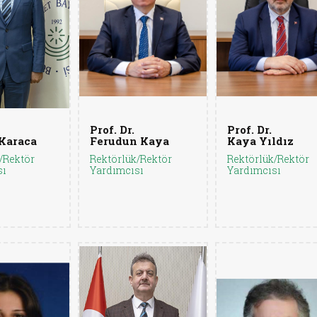
Prof. Dr.
Prof. Dr.
Karaca
Ferudun Kaya
Kaya Yıldız
/Rektör
Rektörlük/Rektör
Rektörlük/Rektör
sı
Yardımcısı
Yardımcısı