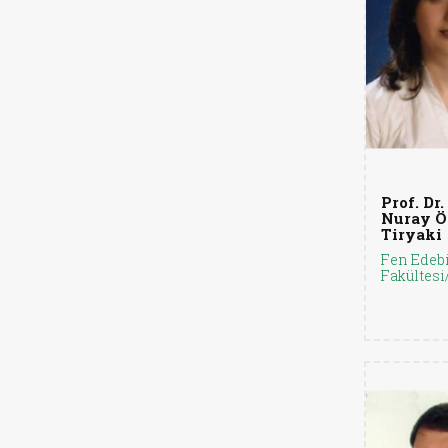
Prof. Dr.
Nuray Ö
Tiryaki
Fen Edebi
Fakültesi