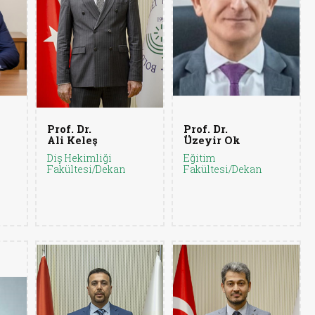
Prof. Dr.
Prof. Dr.
Ali Keleş
Üzeyir Ok
Diş Hekimliği
Eğitim
Fakültesi/Dekan
Fakültesi/Dekan