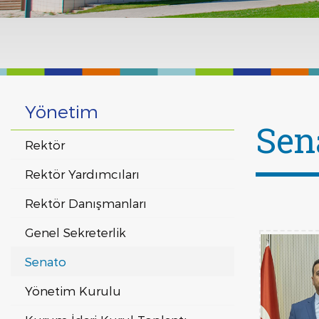
Yönetim
Sen
Rektör
Rektör Yardımcıları
Rektör Danışmanları
Genel Sekreterlik
Senato
Yönetim Kurulu