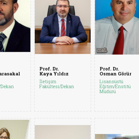
Prof. Dr.
Prof. Dr.
arasakal
Kaya Yıldız
Osman Görür
İletişim
Lisansüstü
/Dekan
Fakültesi/Dekan
Eğitim/Enstitü
Müdürü