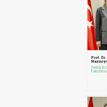
Prof. Dr.
Nazmiye
Sağlık Bil
Fakültesi