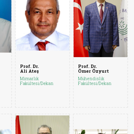
Prof. Dr.
Prof. Dr.
Ali Ateş
Ömer Özyurt
Mimarlık
Mühendislik
Fakültesi/Dekan
Fakültesi/Dekan