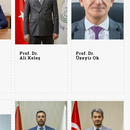
Prof. Dr.
Prof. Dr.
Ali Keleş
Üzeyir Ok