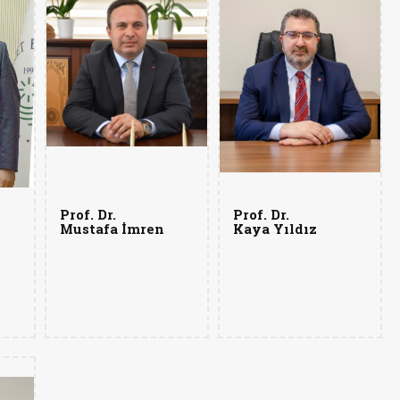
Prof. Dr.
Prof. Dr.
Mustafa İmren
Kaya Yıldız