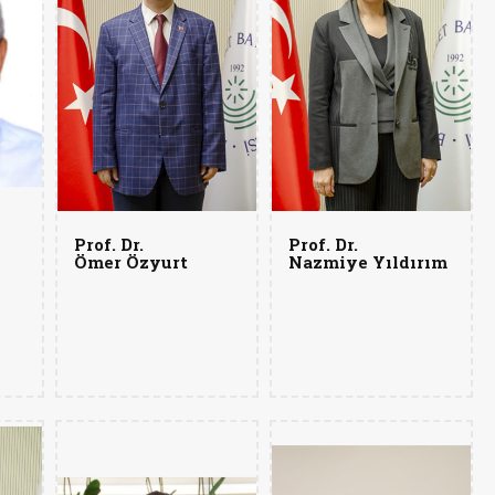
Prof. Dr.
Prof. Dr.
Ömer Özyurt
Nazmiye Yıldırım