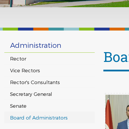
Administration
Boa
Rector
Vice Rectors
Rector's Consultants
Secretary General
Senate
Board of Administrators