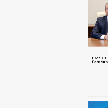
Prof. Dr.
Ferudun