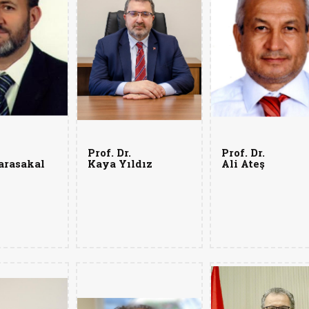
Prof. Dr.
Prof. Dr.
arasakal
Kaya Yıldız
Ali Ateş