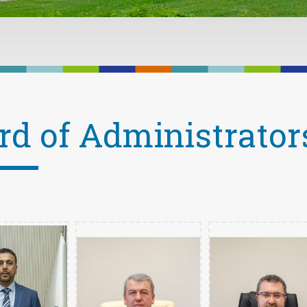
rd of Administrator