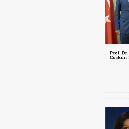
Prof. Dr.
Coşkun 