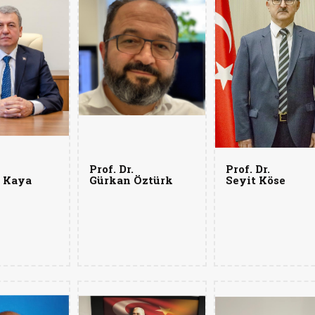
Prof. Dr.
Prof. Dr.
 Kaya
Gürkan Öztürk
Seyit Köse