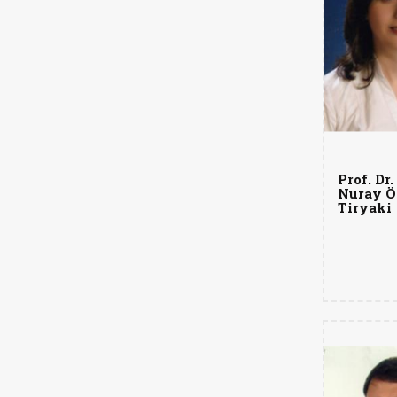
Prof. Dr.
Nuray Ö
Tiryaki