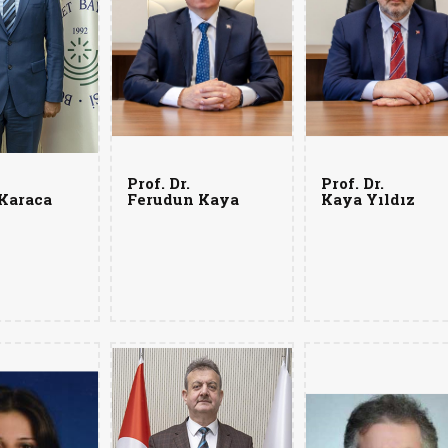
Prof. Dr.
Prof. Dr.
Karaca
Ferudun Kaya
Kaya Yıldız